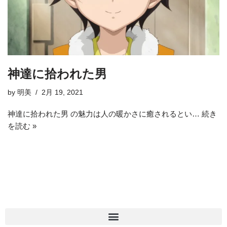
神達に拾われた男
by
明美
2月 19, 2021
神達に拾われた男 の魅力は人の暖かさに癒されるとい…
続き
を読む »