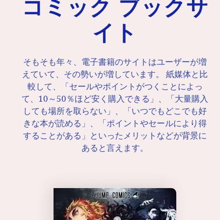
コミック ブックサ
イト
そもそも年々、電子書籍のサイトはユーザーが増
えていて、その勢いが増しています。 紙媒体と比
較して、「セールやポイントがつくことによっ
て、10～50％ほど安く購入できる」、「大量購入
しても場所を取らない」、「いつでもどこでも好
きな本が読める」、「ポイントやセールにより得
することがある」といったメリットなどが背景に
あると言えます。